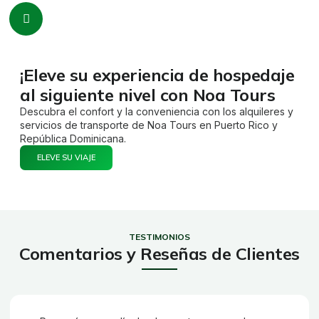
¡Eleve su experiencia de hospedaje
al siguiente nivel con Noa Tours
Descubra el confort y la conveniencia con los alquileres y
servicios de transporte de
Noa Tours
en Puerto Rico y
República Dominicana.
ELEVE SU VIAJE
TESTIMONIOS
Comentarios y Reseñas de Clientes