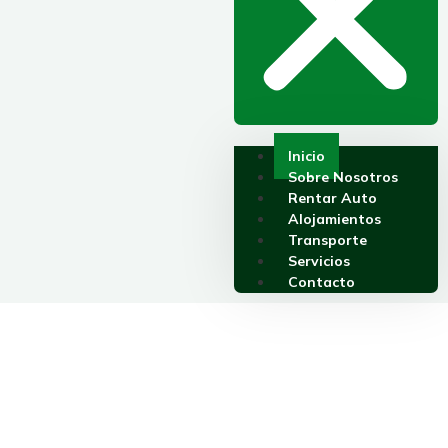
Inicio
Sobre Nosotros
Rentar Auto
Alojamientos
Transporte
Servicios
Contacto
Explora el Caribe con
Comodidad: Alquileres