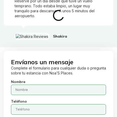
Reservé por un día desde que tuve un vuelo
temprano. Todo estaba limpio, un lugar muy
tranquilo para descansar. A unos 5 minutos del
aeropuerto.
Shakira
Envíanos un mensaje
Complete el formulario para cualquier duda o pregunta
sobre tu estancia con Noa’S Places.
Nombre
Teléfono