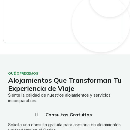
QUÉ OFRECEMOS
Alojamientos Que Transforman Tu
Experiencia de Viaje
Siente la calidad de nuestros alojamientos y servicios
incomparables.
Consultas Gratuitas
Solicita una consulta gratuita para asesoría en alojamientos