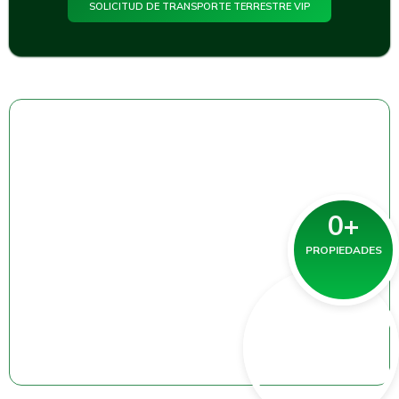
SOLICITUD DE TRANSPORTE TERRESTRE VIP
0
+
PROPIEDADES