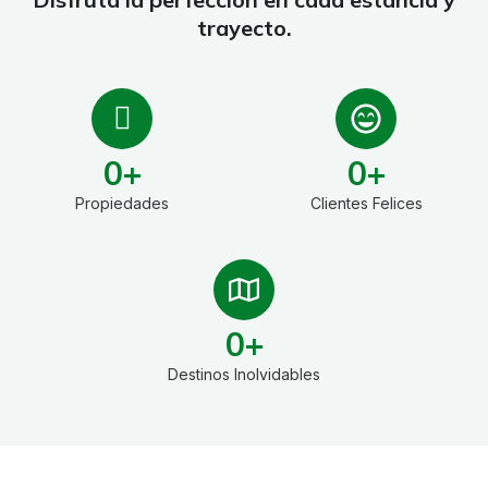
trayecto.
0
+
0
+
Propiedades
Clientes Felices
0
+
Destinos Inolvidables