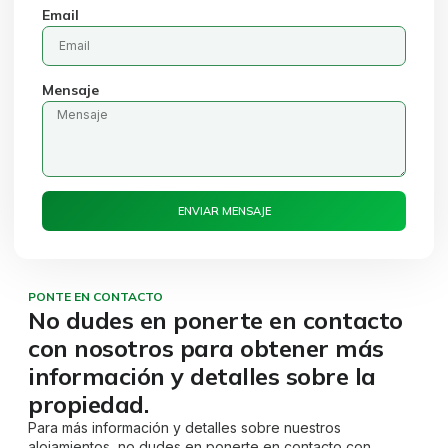
Email
Mensaje
ENVIAR MENSAJE
PONTE EN CONTACTO
No dudes en ponerte en contacto
con nosotros para obtener más
información y detalles sobre la
propiedad.
Para más información y detalles sobre nuestros
alojamientos, no dudes en ponerte en contacto con