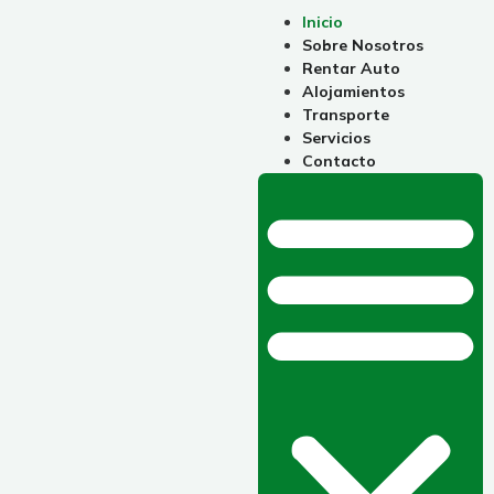
Inicio
Sobre Nosotros
Rentar Auto
Alojamientos
Transporte
Servicios
Contacto