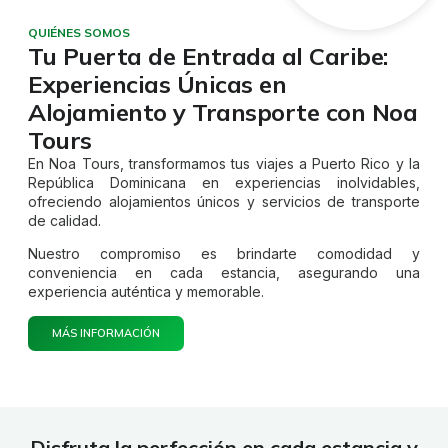
QUIÉNES SOMOS
Tu Puerta de Entrada al Caribe:
Experiencias Únicas en
Alojamiento y Transporte con Noa
Tours
En Noa Tours, transformamos tus viajes a Puerto Rico y la
República Dominicana en experiencias inolvidables,
ofreciendo alojamientos únicos y servicios de transporte
de calidad.
Nuestro compromiso es brindarte comodidad y
conveniencia en cada estancia, asegurando una
experiencia auténtica y memorable.
MÁS INFORMACIÓN
Disfruta la perfección en cada estancia y